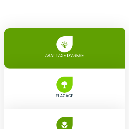
ABATTAGE D'ARBRE
ELAGAGE