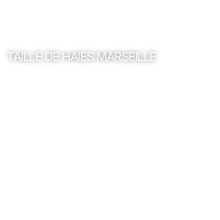
TAILLE DE HAIES MARSEILLE