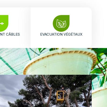
NT CÂBLES
EVACUATION VÉGÉTAUX